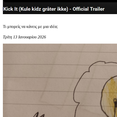
Τι μπορείς να κάνεις με μια ιδέα;
Τρίτη 13 Ιανουαρίου 2026