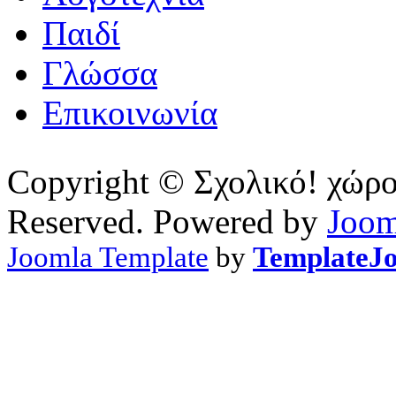
Παιδί
Γλώσσα
Επικοινωνία
Copyright © Σχολικό! χώρος.
Reserved. Powered by
Joom
Joomla Template
by
TemplateJ