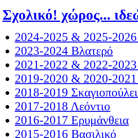
Σχολικό! χώρος... ιδε
2024-2025 & 2025-2026
2023-2024 Βλατερό
2021-2022 & 2022-2023
2019-2020 & 2020-2021
2018-2019 Σκαγιοπούλε
2017-2018 Λεόντιο
2016-2017 Ερυμάνθεια
2015-2016 Βασιλικό