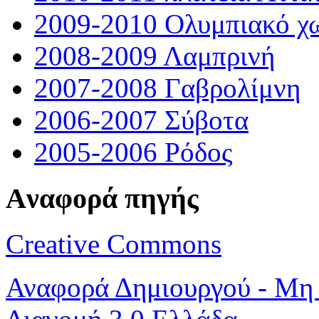
2009-2010 Ολυμπιακό χ
2008-2009 Λαμπρινή
2007-2008 Γαβρολίμνη
2006-2007 Σύβοτα
2005-2006 Ρόδος
Aναφορά πηγής
Creative Commons
Αναφορά Δημιουργού - Μη