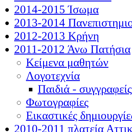
2014-2015 Ίσωμα
2013-2014 Πανεπιστημι
2012-2013 Κρήνη
2011-2012 Άνω Πατήσια
Κείμενα μαθητών
Λογοτεχνία
Παιδιά - συγγραφείς
Φωτογραφίες
Εικαστικές δημιουργίε
2010-2011 πλατεία Αττι